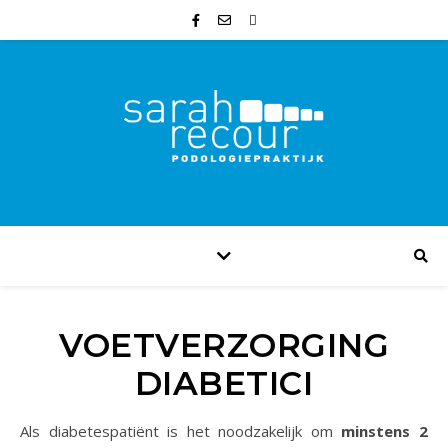
VOETVERZORGING
DIABETICI
Als diabetespatiënt is het noodzakelijk om
minstens 2